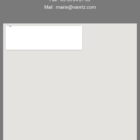
Mail : mairie@varetz.com