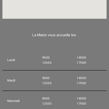
La Mairie vous accueille les:
9h00
14h00
Lundi
12h30
17h00
9h00
14h00
Mardi
12h30
17h00
9h00
14h00
Mercredi
12h30
17h00