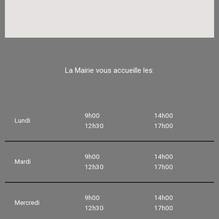
La Mairie vous accueille les:
9h00
14h00
Lundi
12h30
17h00
9h00
14h00
Mardi
12h30
17h00
9h00
14h00
Mercredi
12h30
17h00