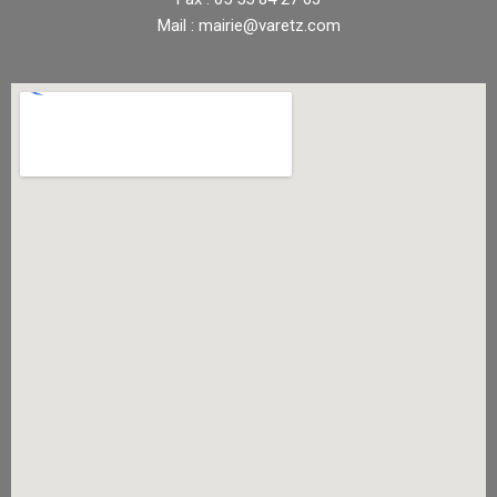
Mail : mairie@varetz.com