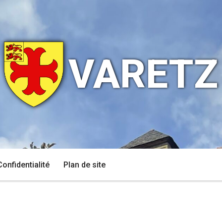
VARETZ
Confidentialité
Plan de site