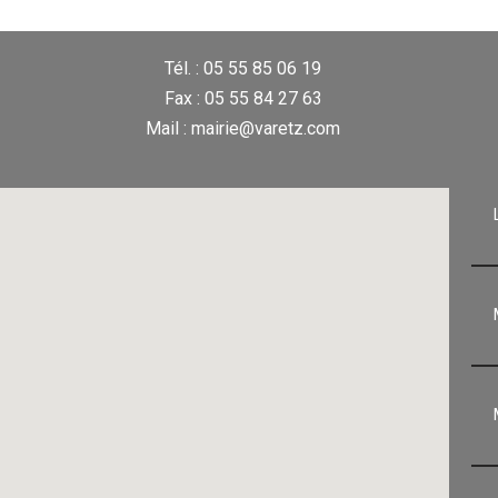
Tél. : 05 55 85 06 19
Fax : 05 55 84 27 63
Mail : mairie@varetz.com