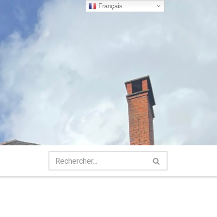
Français