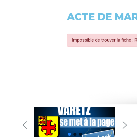
ACTE DE MA
Impossible de trouver la fiche :