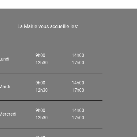
La Mairie vous accueille les:
9h00
14h00
Lundi
12h30
17h00
9h00
14h00
Mardi
12h30
17h00
9h00
14h00
Mercredi
12h30
17h00