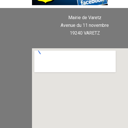
Mairie de Varetz
Avenue du 11 novembre
19240 VARETZ