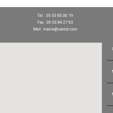
Tél. : 05 55 85 06 19
Fax : 05 55 84 27 63
Mail : mairie@varetz.com