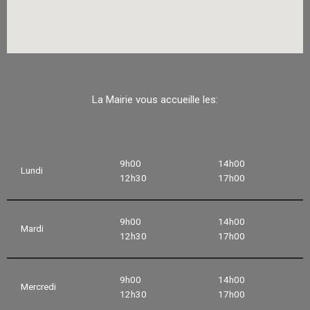
La Mairie vous accueille les:
9h00
14h00
Lundi
12h30
17h00
9h00
14h00
Mardi
12h30
17h00
9h00
14h00
Mercredi
12h30
17h00