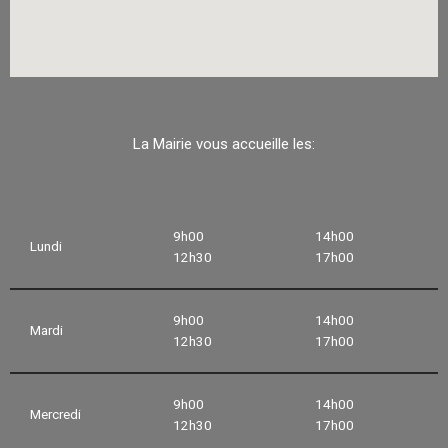
La Mairie vous accueille les:
9h00
14h00
Lundi
12h30
17h00
9h00
14h00
Mardi
12h30
17h00
9h00
14h00
Mercredi
12h30
17h00