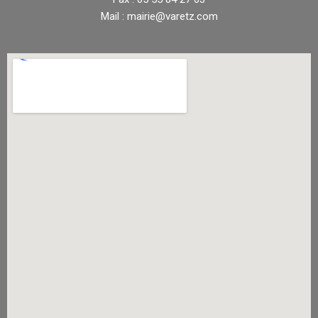
Mail : mairie@varetz.com