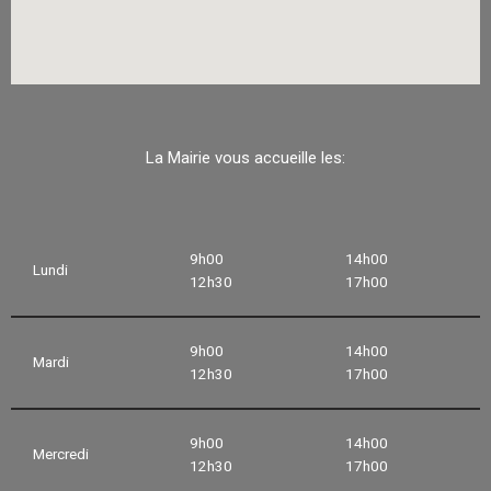
La Mairie vous accueille les:
9h00
14h00
Lundi
12h30
17h00
9h00
14h00
Mardi
12h30
17h00
9h00
14h00
Mercredi
12h30
17h00