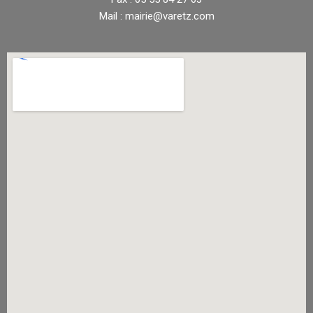
Mail : mairie@varetz.com