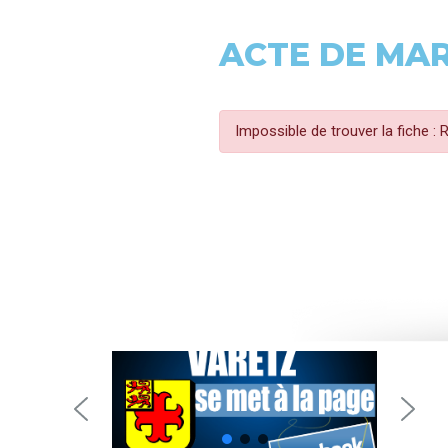
ACTE DE MA
Impossible de trouver la fiche :