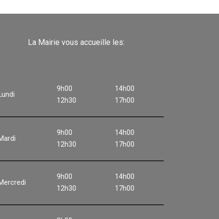
La Mairie vous accueille les:
9h00
14h00
Lundi
12h30
17h00
9h00
14h00
Mardi
12h30
17h00
9h00
14h00
Mercredi
12h30
17h00