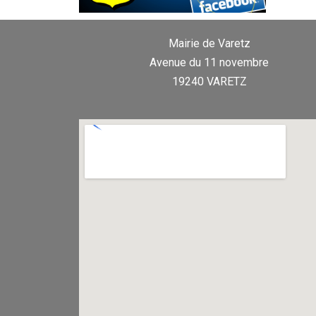
Mairie de Varetz
Avenue du 11 novembre
19240 VARETZ