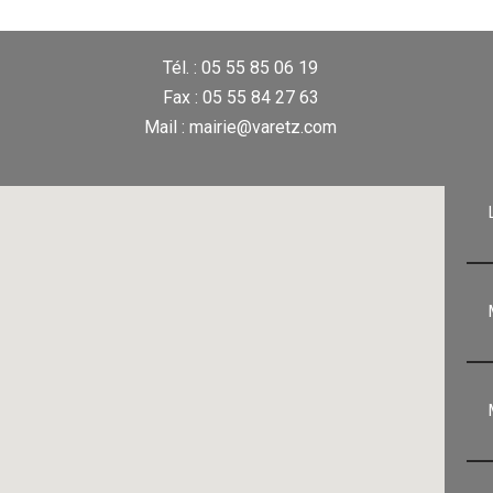
Tél. : 05 55 85 06 19
Fax : 05 55 84 27 63
Mail : mairie@varetz.com