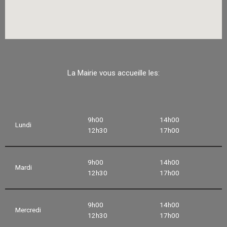
La Mairie vous accueille les:
9h00
14h00
Lundi
12h30
17h00
9h00
14h00
Mardi
12h30
17h00
9h00
14h00
Mercredi
12h30
17h00