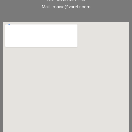
Mail : mairie@varetz.com