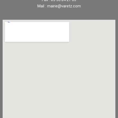
Mail : mairie@varetz.com