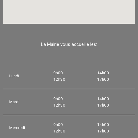
La Mairie vous accueille les:
9h00
14h00
Lundi
12h30
17h00
9h00
14h00
Mardi
12h30
17h00
9h00
14h00
Mercredi
12h30
17h00