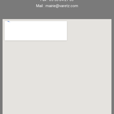
Mail : mairie@varetz.com