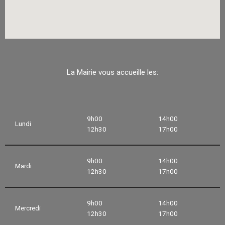
La Mairie vous accueille les:
9h00
14h00
Lundi
12h30
17h00
9h00
14h00
Mardi
12h30
17h00
9h00
14h00
Mercredi
12h30
17h00