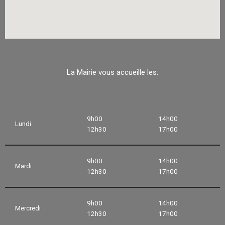
La Mairie vous accueille les:
9h00
14h00
Lundi
12h30
17h00
9h00
14h00
Mardi
12h30
17h00
9h00
14h00
Mercredi
12h30
17h00