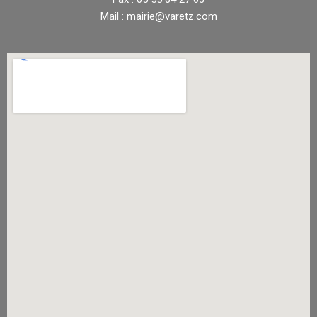
Mail : mairie@varetz.com