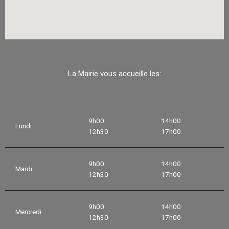
La Mairie vous accueille les:
9h00
14h00
Lundi
12h30
17h00
9h00
14h00
Mardi
12h30
17h00
9h00
14h00
Mercredi
12h30
17h00