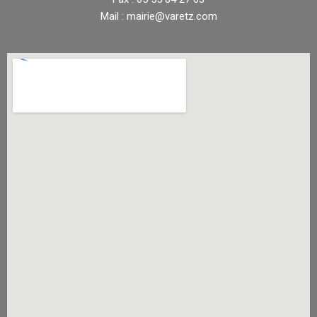
Mail : mairie@varetz.com