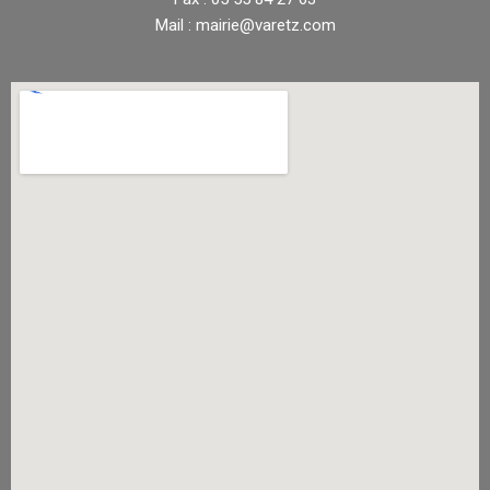
Mail : mairie@varetz.com