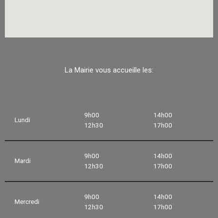
La Mairie vous accueille les:
9h00
14h00
Lundi
12h30
17h00
9h00
14h00
Mardi
12h30
17h00
9h00
14h00
Mercredi
12h30
17h00