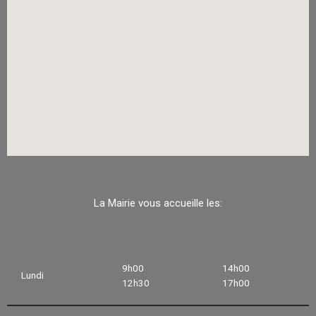
La Mairie vous accueille les:
9h00
14h00
Lundi
12h30
17h00