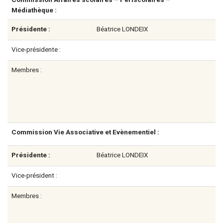
Médiathèque :
Présidente :
Béatrice LONDEIX
Vice-présidente :
Membres :
Commission Vie Associative et Evènementiel :
Présidente :
Béatrice LONDEIX
Vice-président :
Membres :