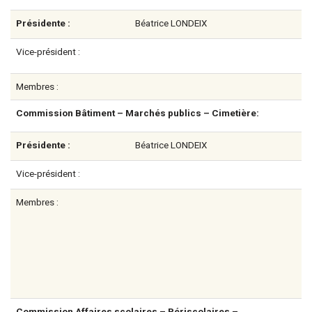
Présidente :
Béatrice LONDEIX
Vice-président :
Membres :
Commission Bâtiment – Marchés publics – Cimetière:
Présidente :
Béatrice LONDEIX
Vice-président :
Membres :
Commission Affaires scolaires – Périscolaires –