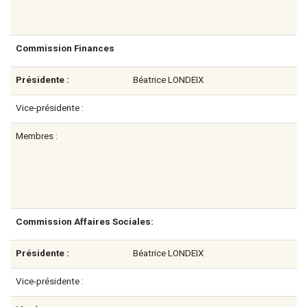
Commission Finances
Présidente :
Béatrice LONDEIX
Vice-présidente :
Membres :
Commission Affaires Sociales:
Présidente :
Béatrice LONDEIX
Vice-présidente :