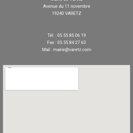
Avenue du 11 novembre
19240 VARETZ
Tél. : 05 55 85 06 19
Fax : 05 55 84 27 63
Mail : mairie@varetz.com