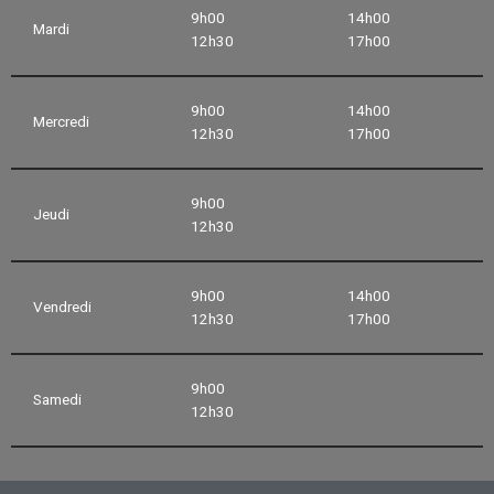
9h00
14h00
Mardi
12h30
17h00
9h00
14h00
Mercredi
12h30
17h00
9h00
Jeudi
12h30
9h00
14h00
Vendredi
12h30
17h00
9h00
Samedi
12h30