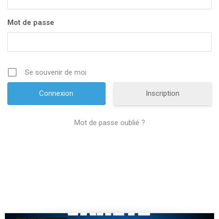
Mot de passe
Se souvenir de moi
Inscription
Mot de passe oublié ?