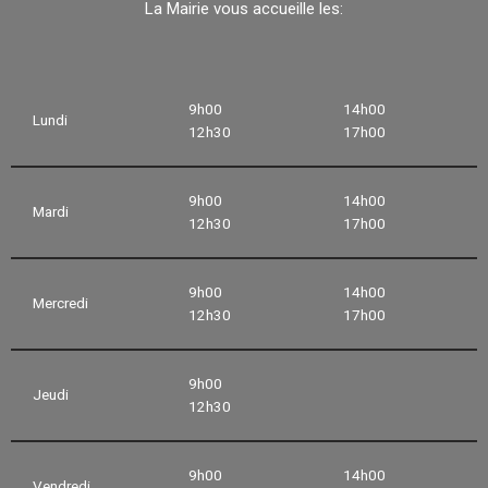
La Mairie vous accueille les:
9h00
14h00
Lundi
12h30
17h00
9h00
14h00
Mardi
12h30
17h00
9h00
14h00
Mercredi
12h30
17h00
9h00
Jeudi
12h30
9h00
14h00
Vendredi