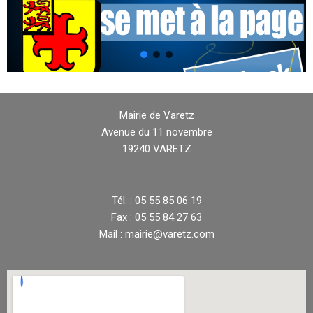
Mairie de Varetz
Avenue du 11 novembre
19240 VARETZ
Tél. : 05 55 85 06 19
Fax : 05 55 84 27 63
Mail : mairie@varetz.com