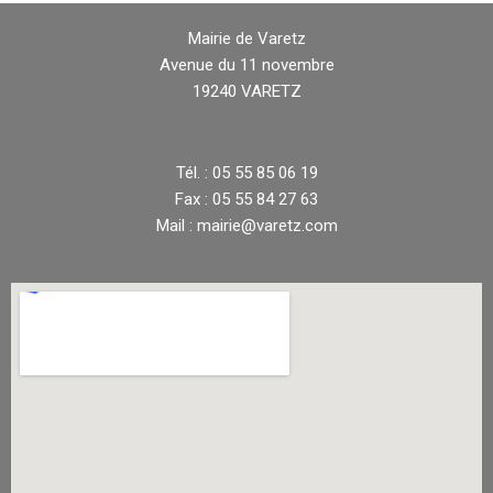
Mairie de Varetz
Avenue du 11 novembre
19240 VARETZ
Tél. : 05 55 85 06 19
Fax : 05 55 84 27 63
Mail : mairie@varetz.com