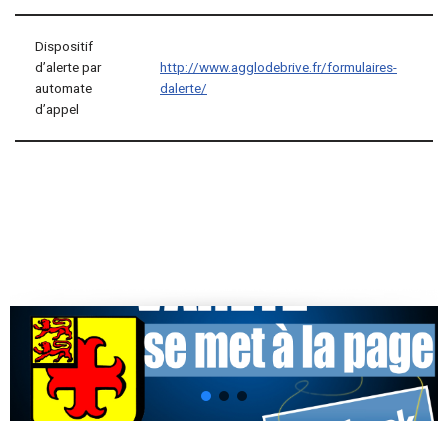
Dispositif
d’alerte par
http://www.agglodebrive.fr/formulaires-
automate
dalerte/
d’appel