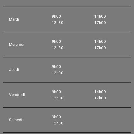
9h00
14h00
Mardi
12h30
17h00
9h00
14h00
Mercredi
12h30
17h00
9h00
Jeudi
12h30
9h00
14h00
Vendredi
12h30
17h00
9h00
Samedi
12h30