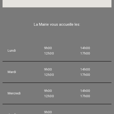
La Mairie vous accueille les:
9h00
14h00
Lundi
12h30
17h00
9h00
14h00
Mardi
12h30
17h00
9h00
14h00
Mercredi
12h30
17h00
9h00