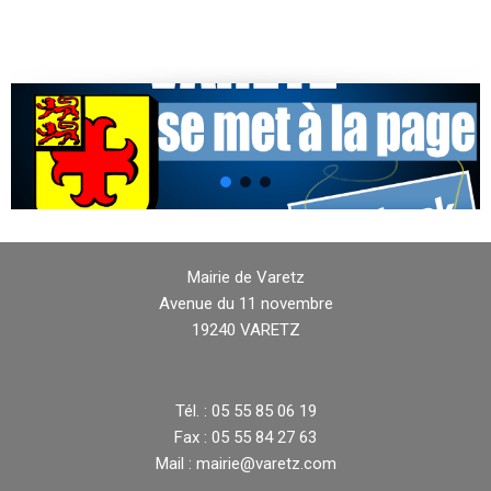
Mairie de Varetz
Avenue du 11 novembre
19240 VARETZ
Tél. : 05 55 85 06 19
Fax : 05 55 84 27 63
Mail : mairie@varetz.com