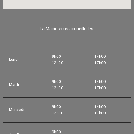
La Mairie vous accueille les:
9h00
14h00
Lundi
12h30
17h00
9h00
14h00
Mardi
12h30
17h00
9h00
14h00
Mercredi
12h30
17h00
9h00