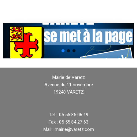
Mairie de Varetz
Avenue du 11 novembre
19240 VARETZ
Tél. : 05 55 85 06 19
Fax : 05 55 84 27 63
Mail : mairie@varetz.com