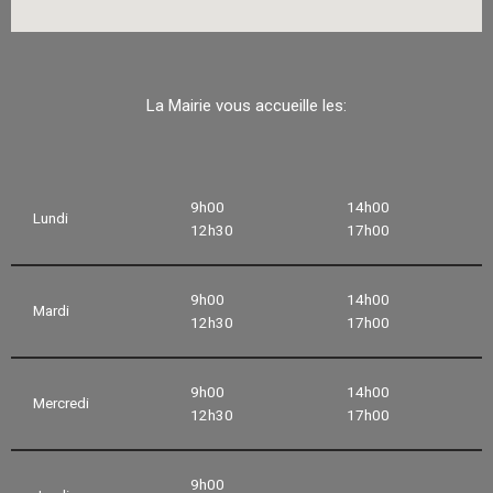
La Mairie vous accueille les:
9h00
14h00
Lundi
12h30
17h00
9h00
14h00
Mardi
12h30
17h00
9h00
14h00
Mercredi
12h30
17h00
9h00