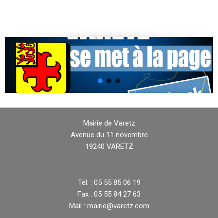
Mairie de Varetz
Avenue du 11 novembre
19240 VARETZ
Tél. : 05 55 85 06 19
Fax : 05 55 84 27 63
Mail : mairie@varetz.com