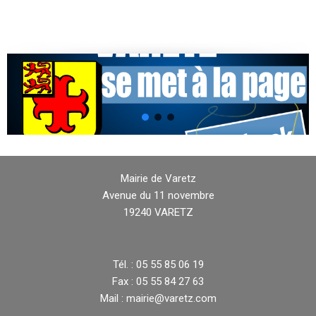
Mairie de Varetz
Avenue du 11 novembre
19240 VARETZ
Tél. : 05 55 85 06 19
Fax : 05 55 84 27 63
Mail : mairie@varetz.com