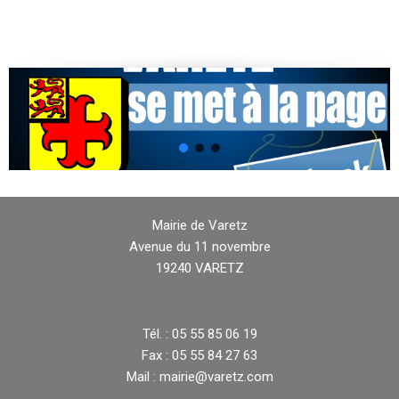
Mairie de Varetz
Avenue du 11 novembre
19240 VARETZ
Tél. : 05 55 85 06 19
Fax : 05 55 84 27 63
Mail : mairie@varetz.com