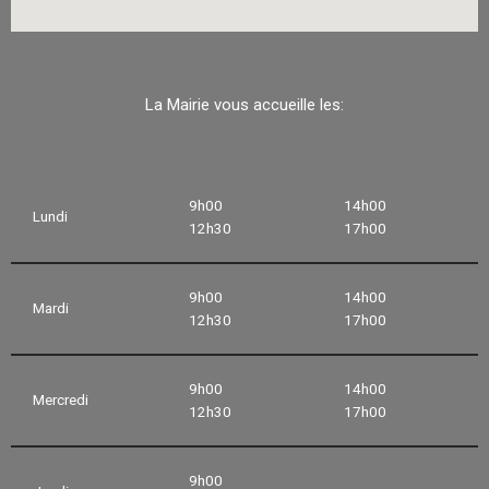
La Mairie vous accueille les:
9h00
14h00
Lundi
12h30
17h00
9h00
14h00
Mardi
12h30
17h00
9h00
14h00
Mercredi
12h30
17h00
9h00