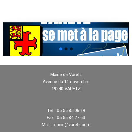
Mairie de Varetz
Avenue du 11 novembre
19240 VARETZ
Tél. : 05 55 85 06 19
Fax : 05 55 84 27 63
Mail : mairie@varetz.com