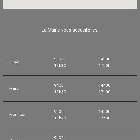
La Mairie vous accueille les:
9h00
14h00
Lundi
12h30
17h00
9h00
14h00
Mardi
12h30
17h00
9h00
14h00
Mercredi
12h30
17h00
9h00