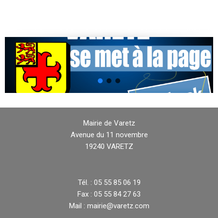
Mairie de Varetz
Avenue du 11 novembre
19240 VARETZ
Tél. : 05 55 85 06 19
Fax : 05 55 84 27 63
Mail : mairie@varetz.com