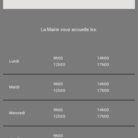
La Mairie vous accueille les:
9h00
14h00
Lundi
12h30
17h00
9h00
14h00
Mardi
12h30
17h00
9h00
14h00
Mercredi
12h30
17h00
9h00