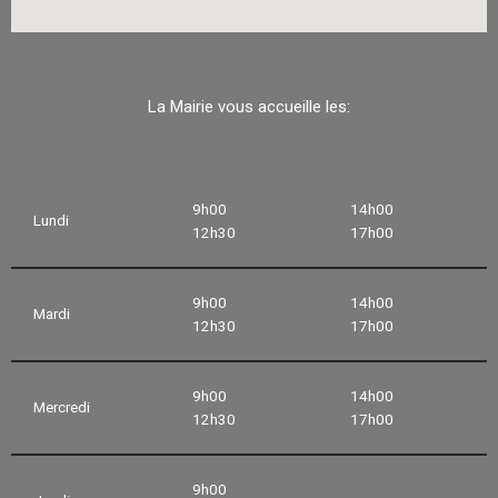
La Mairie vous accueille les:
9h00
14h00
Lundi
12h30
17h00
9h00
14h00
Mardi
12h30
17h00
9h00
14h00
Mercredi
12h30
17h00
9h00