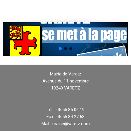
Mairie de Varetz
Avenue du 11 novembre
19240 VARETZ
Tél. : 05 55 85 06 19
Fax : 05 55 84 27 63
Mail : mairie@varetz.com