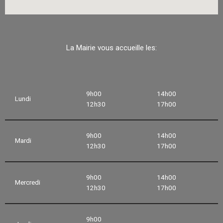
La Mairie vous accueille les:
9h00
14h00
Lundi
12h30
17h00
9h00
14h00
Mardi
12h30
17h00
9h00
14h00
Mercredi
12h30
17h00
9h00