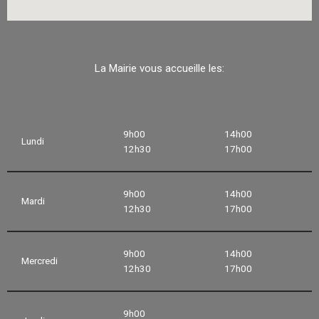
La Mairie vous accueille les:
9h00
14h00
Lundi
12h30
17h00
9h00
14h00
Mardi
12h30
17h00
9h00
14h00
Mercredi
12h30
17h00
9h00