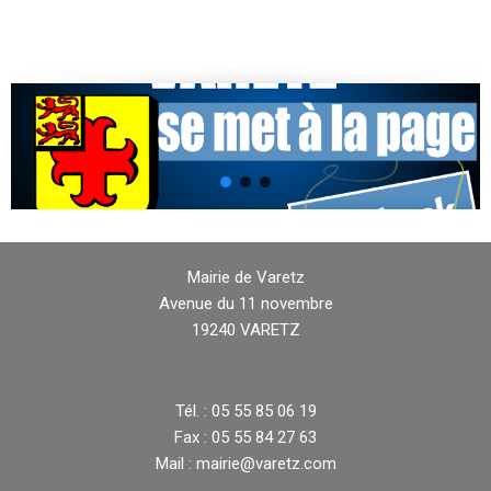
Mairie de Varetz
Avenue du 11 novembre
19240 VARETZ
Tél. : 05 55 85 06 19
Fax : 05 55 84 27 63
Mail : mairie@varetz.com