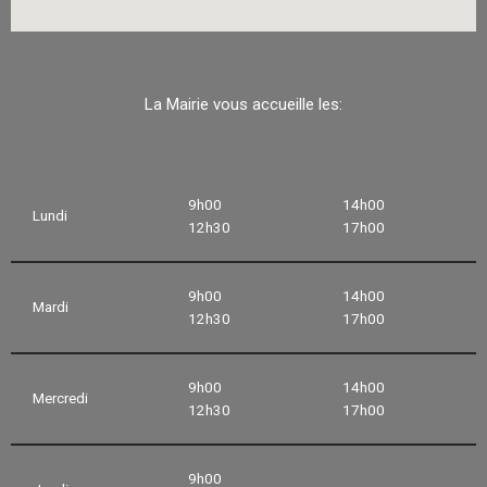
La Mairie vous accueille les:
9h00
14h00
Lundi
12h30
17h00
9h00
14h00
Mardi
12h30
17h00
9h00
14h00
Mercredi
12h30
17h00
9h00