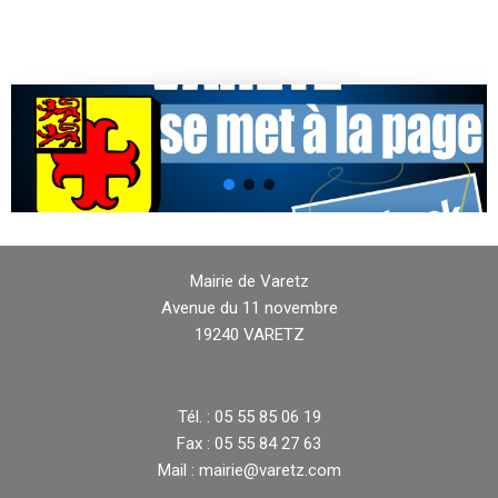
Mairie de Varetz
Avenue du 11 novembre
19240 VARETZ
Tél. : 05 55 85 06 19
Fax : 05 55 84 27 63
Mail : mairie@varetz.com