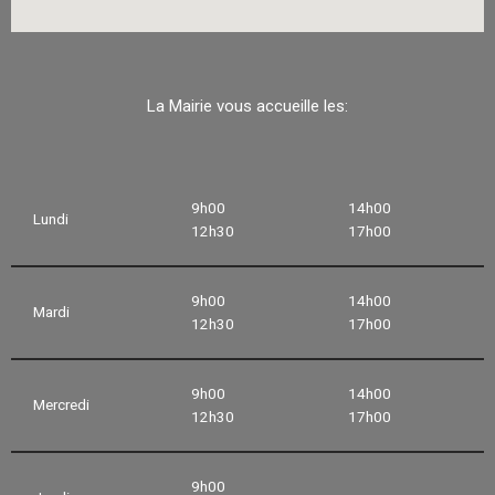
La Mairie vous accueille les:
9h00
14h00
Lundi
12h30
17h00
9h00
14h00
Mardi
12h30
17h00
9h00
14h00
Mercredi
12h30
17h00
9h00