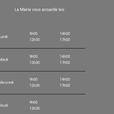
La Mairie vous accueille les:
9h00
14h00
Lundi
12h30
17h00
9h00
14h00
Mardi
12h30
17h00
9h00
14h00
Mercredi
12h30
17h00
9h00
Jeudi
12h30