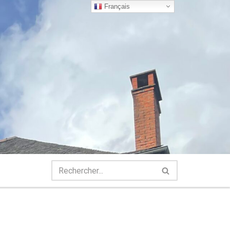
Français