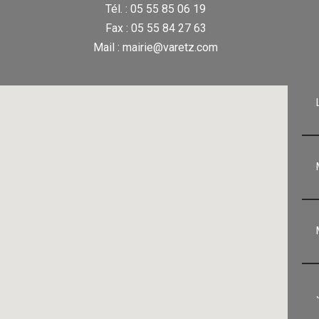
Tél. : 05 55 85 06 19
Fax : 05 55 84 27 63
Mail : mairie@varetz.com