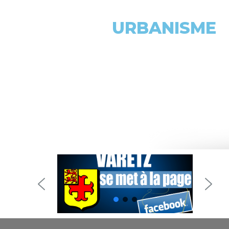
URBANISME