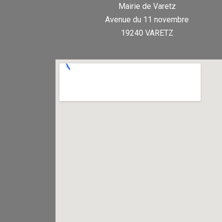
Mairie de Varetz
Avenue du 11 novembre
19240 VARETZ