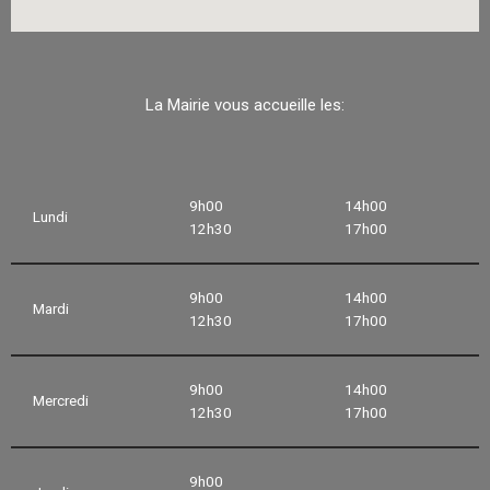
La Mairie vous accueille les:
9h00
14h00
Lundi
12h30
17h00
9h00
14h00
Mardi
12h30
17h00
9h00
14h00
Mercredi
12h30
17h00
9h00