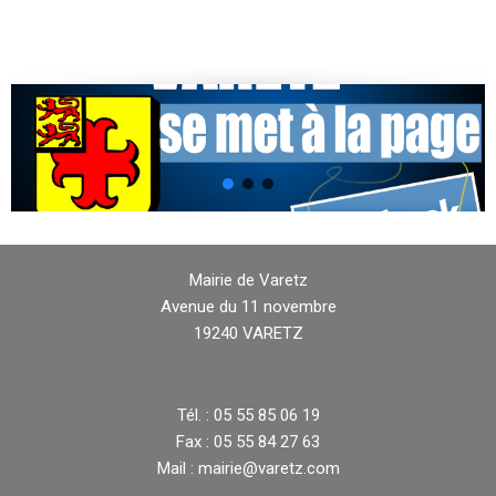
Mairie de Varetz
Avenue du 11 novembre
19240 VARETZ
Tél. : 05 55 85 06 19
Fax : 05 55 84 27 63
Mail : mairie@varetz.com