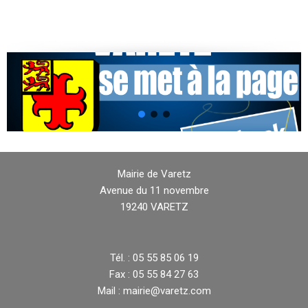
Mairie de Varetz
Avenue du 11 novembre
19240 VARETZ
Tél. : 05 55 85 06 19
Fax : 05 55 84 27 63
Mail : mairie@varetz.com