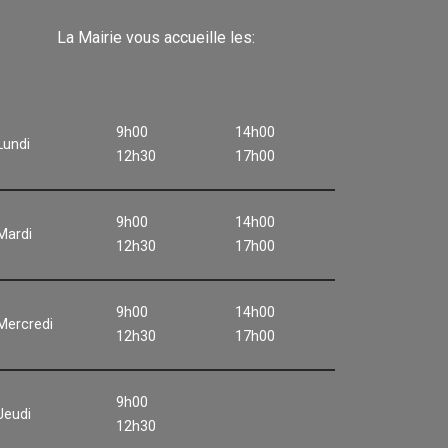
La Mairie vous accueille les:
9h00
14h00
Lundi
12h30
17h00
9h00
14h00
Mardi
12h30
17h00
9h00
14h00
Mercredi
12h30
17h00
9h00
Jeudi
12h30