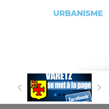
URBANISME