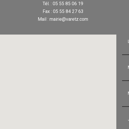
Tél. : 05 55 85 06 19
Fax : 05 55 84 27 63
Mail : mairie@varetz.com