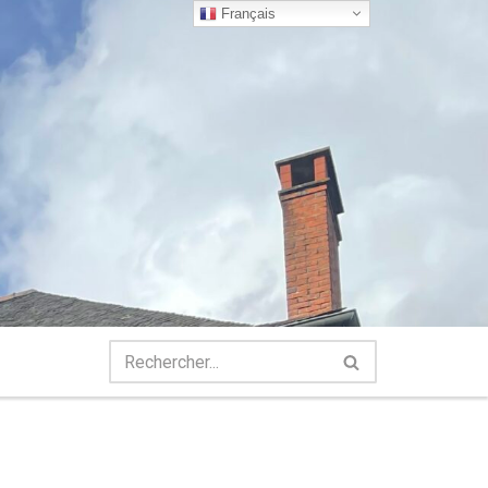
Français