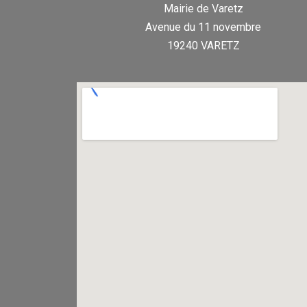
Mairie de Varetz
Avenue du 11 novembre
19240 VARETZ