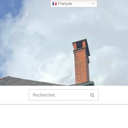
Français