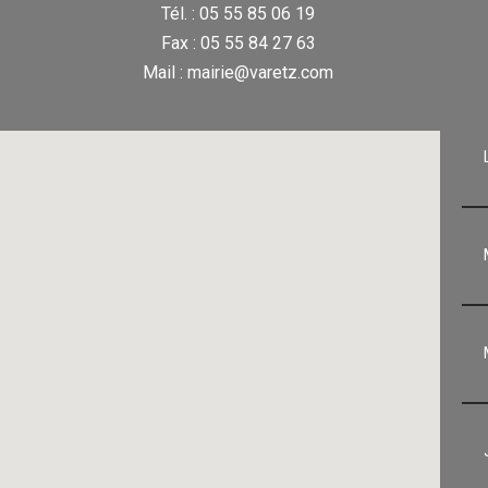
Tél. : 05 55 85 06 19
Fax : 05 55 84 27 63
Mail : mairie@varetz.com