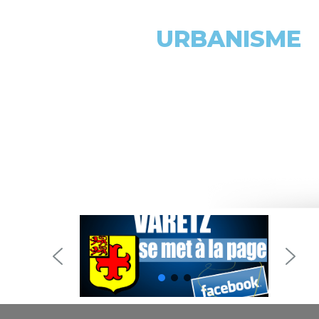
URBANISME