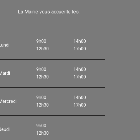
La Mairie vous accueille les:
9h00
14h00
Lundi
12h30
17h00
9h00
14h00
Mardi
12h30
17h00
9h00
14h00
Mercredi
12h30
17h00
9h00
Jeudi
12h30