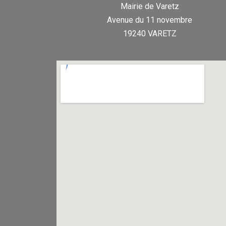
Mairie de Varetz
Avenue du 11 novembre
19240 VARETZ