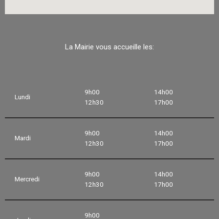
La Mairie vous accueille les:
9h00
14h00
Lundi
12h30
17h00
9h00
14h00
Mardi
12h30
17h00
9h00
14h00
Mercredi
12h30
17h00
9h00