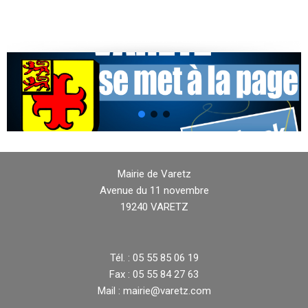
Mairie de Varetz
Avenue du 11 novembre
19240 VARETZ
Tél. : 05 55 85 06 19
Fax : 05 55 84 27 63
Mail : mairie@varetz.com