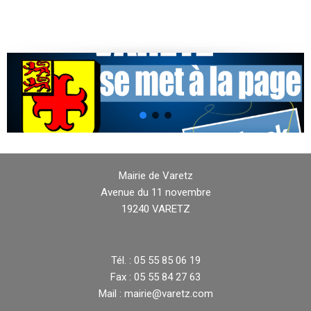
Mairie de Varetz
Avenue du 11 novembre
19240 VARETZ
Tél. : 05 55 85 06 19
Fax : 05 55 84 27 63
Mail : mairie@varetz.com