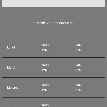
La Mairie vous accueille les:
9h00
14h00
Lundi
12h30
17h00
9h00
14h00
Mardi
12h30
17h00
9h00
14h00
Mercredi
12h30
17h00
9h00