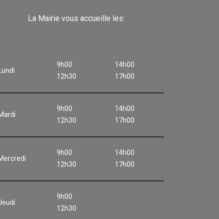
La Mairie vous accueille les:
9h00
14h00
Lundi
12h30
17h00
9h00
14h00
Mardi
12h30
17h00
9h00
14h00
Mercredi
12h30
17h00
9h00
Jeudi
12h30