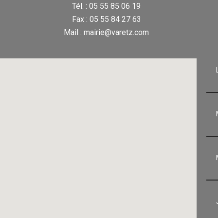
Tél. : 05 55 85 06 19
Fax : 05 55 84 27 63
Mail : mairie@varetz.com