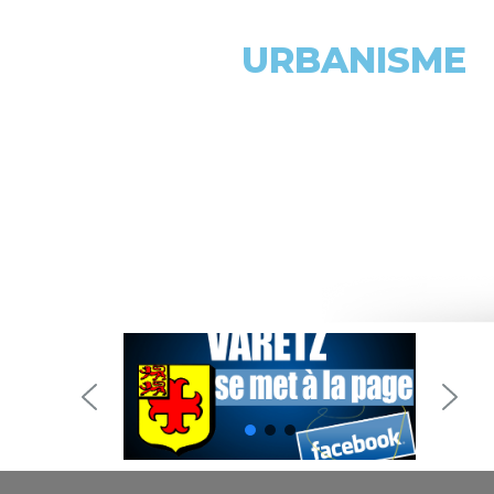
URBANISME