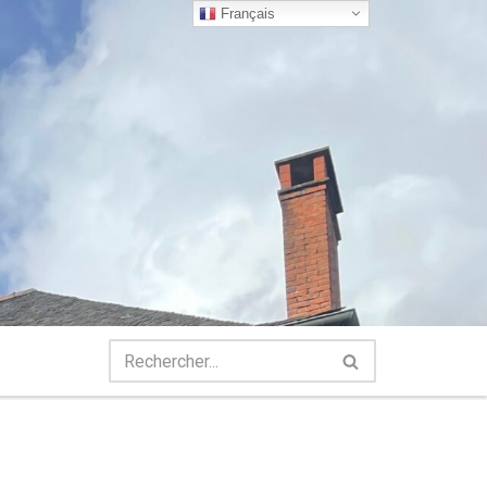
Français