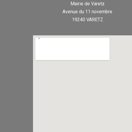
Mairie de Varetz
Avenue du 11 novembre
19240 VARETZ