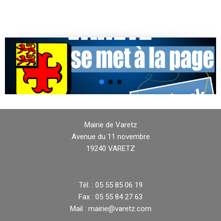
Mairie de Varetz
Avenue du 11 novembre
19240 VARETZ
Tél. : 05 55 85 06 19
Fax : 05 55 84 27 63
Mail : mairie@varetz.com