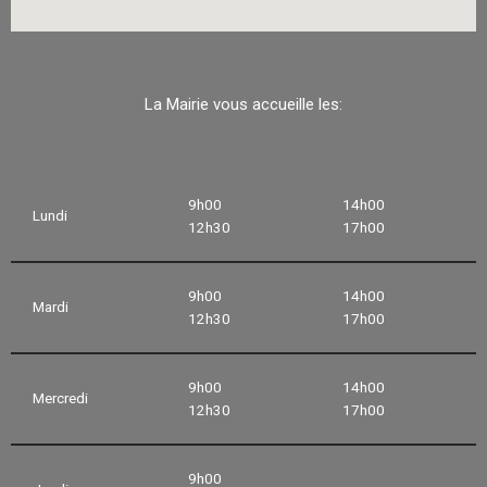
La Mairie vous accueille les:
9h00
14h00
Lundi
12h30
17h00
9h00
14h00
Mardi
12h30
17h00
9h00
14h00
Mercredi
12h30
17h00
9h00