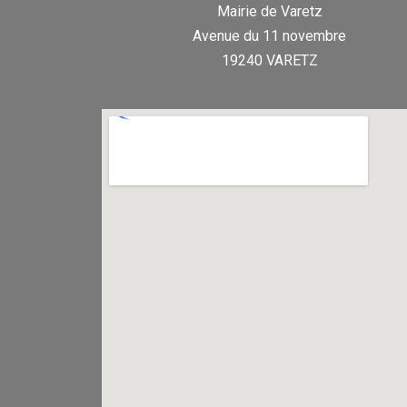
Mairie de Varetz
Avenue du 11 novembre
19240 VARETZ