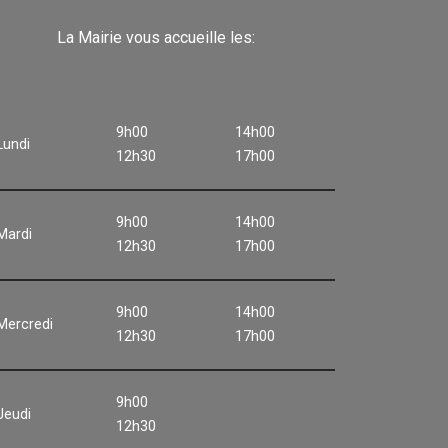
La Mairie vous accueille les:
9h00
14h00
Lundi
12h30
17h00
9h00
14h00
Mardi
12h30
17h00
9h00
14h00
Mercredi
12h30
17h00
9h00
Jeudi
12h30