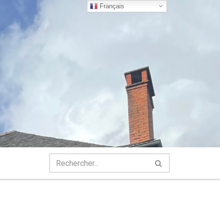
Français