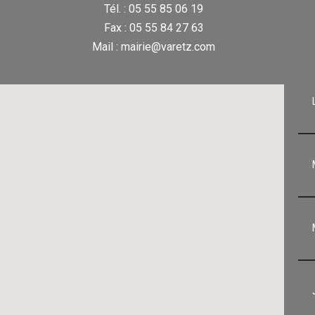
Tél. : 05 55 85 06 19
Fax : 05 55 84 27 63
Mail : mairie@varetz.com