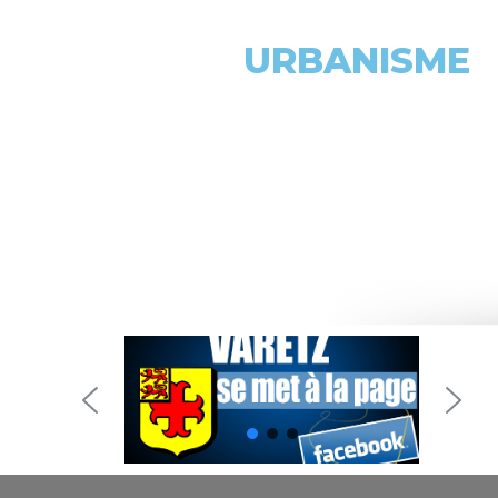
URBANISME