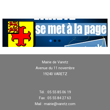
Mairie de Varetz
Avenue du 11 novembre
19240 VARETZ
Tél. : 05 55 85 06 19
Fax : 05 55 84 27 63
Mail : mairie@varetz.com