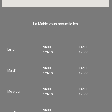
La Mairie vous accueille les:
9h00
14h00
Lundi
12h30
17h00
9h00
14h00
Mardi
12h30
17h00
9h00
14h00
Mercredi
12h30
17h00
9h00