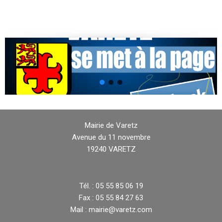
Mairie de Varetz
Avenue du 11 novembre
19240 VARETZ
Tél. : 05 55 85 06 19
Fax : 05 55 84 27 63
Mail : mairie@varetz.com