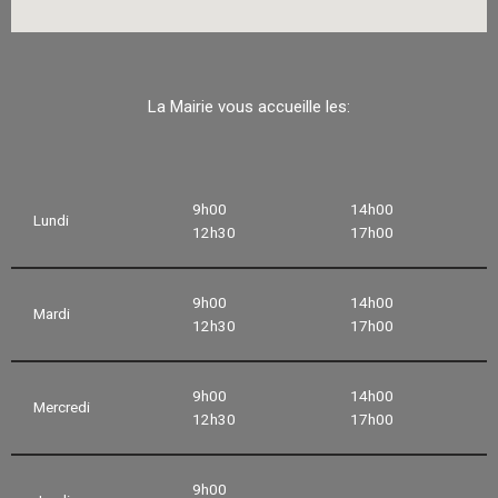
La Mairie vous accueille les:
9h00
14h00
Lundi
12h30
17h00
9h00
14h00
Mardi
12h30
17h00
9h00
14h00
Mercredi
12h30
17h00
9h00