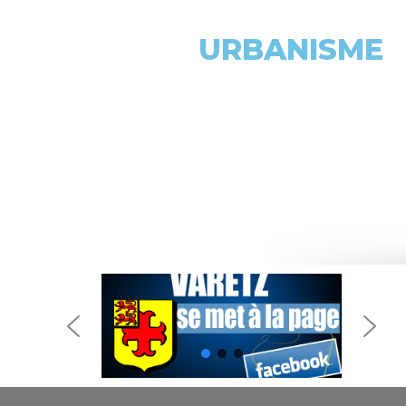
URBANISME