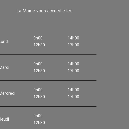
La Mairie vous accueille les:
9h00
14h00
Lundi
12h30
17h00
9h00
14h00
Mardi
12h30
17h00
9h00
14h00
Mercredi
12h30
17h00
9h00
Jeudi
12h30