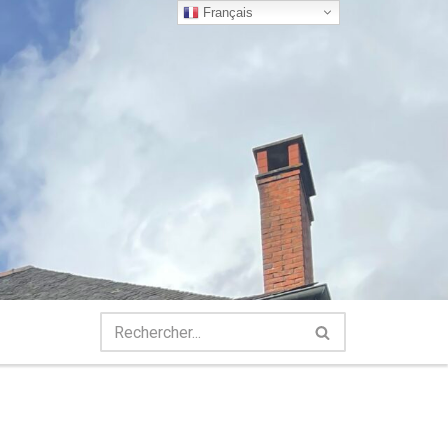
Français