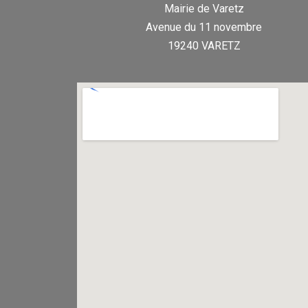
Mairie de Varetz
Avenue du 11 novembre
19240 VARETZ