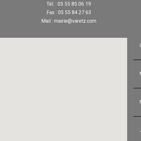
Tél. : 05 55 85 06 19
Fax : 05 55 84 27 63
Mail : mairie@varetz.com