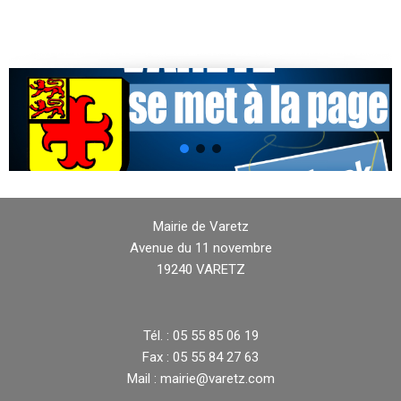
Mairie de Varetz
Avenue du 11 novembre
19240 VARETZ
Tél. : 05 55 85 06 19
Fax : 05 55 84 27 63
Mail : mairie@varetz.com