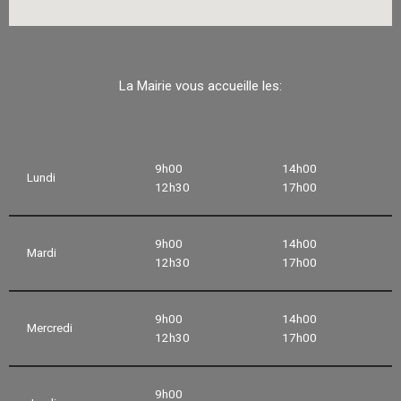
La Mairie vous accueille les:
9h00
14h00
Lundi
12h30
17h00
9h00
14h00
Mardi
12h30
17h00
9h00
14h00
Mercredi
12h30
17h00
9h00