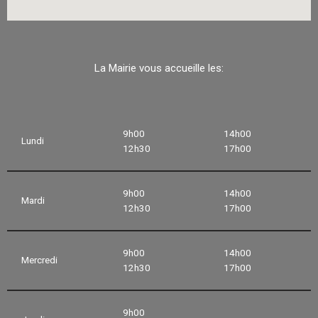
La Mairie vous accueille les:
9h00
14h00
Lundi
12h30
17h00
9h00
14h00
Mardi
12h30
17h00
9h00
14h00
Mercredi
12h30
17h00
9h00