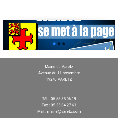
Mairie de Varetz
Avenue du 11 novembre
19240 VARETZ
Tél. : 05 55 85 06 19
Fax : 05 55 84 27 63
Mail : mairie@varetz.com