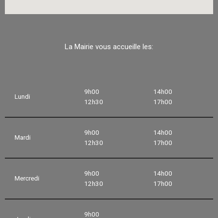
La Mairie vous accueille les:
9h00
14h00
Lundi
12h30
17h00
9h00
14h00
Mardi
12h30
17h00
9h00
14h00
Mercredi
12h30
17h00
9h00