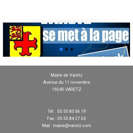
Mairie de Varetz
Avenue du 11 novembre
19240 VARETZ
Tél. : 05 55 85 06 19
Fax : 05 55 84 27 63
Mail : mairie@varetz.com