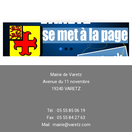
Mairie de Varetz
Avenue du 11 novembre
19240 VARETZ
Tél. : 05 55 85 06 19
Fax : 05 55 84 27 63
Mail : mairie@varetz.com