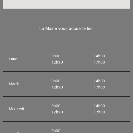
La Mairie vous accueille les:
9h00
14h00
Lundi
12h30
17h00
9h00
14h00
Mardi
12h30
17h00
9h00
14h00
Mercredi
12h30
17h00
9h00