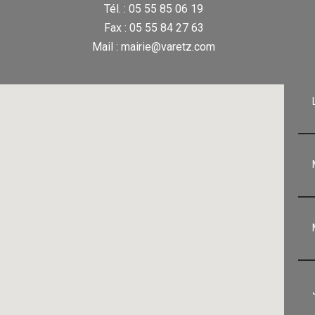
Tél. : 05 55 85 06 19
Fax : 05 55 84 27 63
Mail : mairie@varetz.com