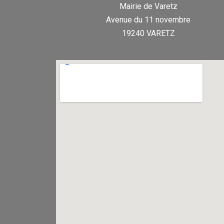
Mairie de Varetz
Avenue du 11 novembre
19240 VARETZ