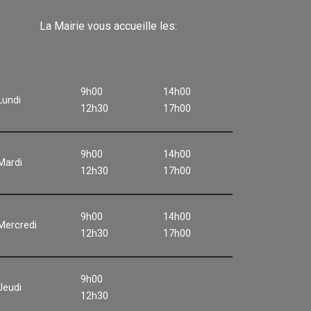
La Mairie vous accueille les:
9h00
14h00
Lundi
12h30
17h00
9h00
14h00
Mardi
12h30
17h00
9h00
14h00
Mercredi
12h30
17h00
9h00
Jeudi
12h30