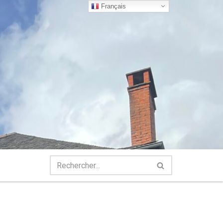
Français