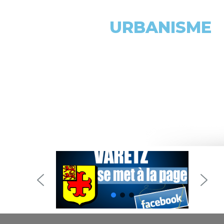
URBANISME