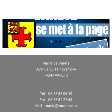
Mairie de Varetz
Avenue du 11 novembre
19240 VARETZ
Tél. : 05 55 85 06 19
Fax : 05 55 84 27 63
Mail : mairie@varetz.com