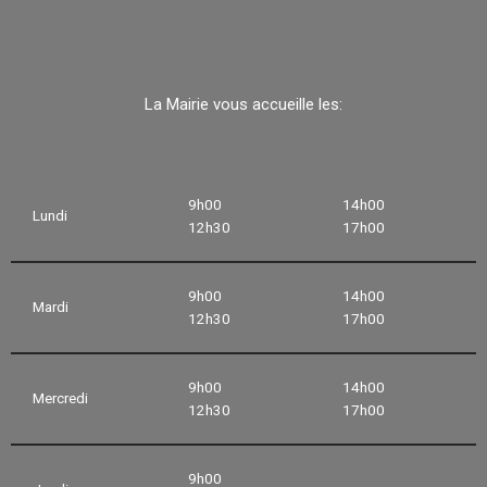
La Mairie vous accueille les:
9h00
14h00
Lundi
12h30
17h00
9h00
14h00
Mardi
12h30
17h00
9h00
14h00
Mercredi
12h30
17h00
9h00