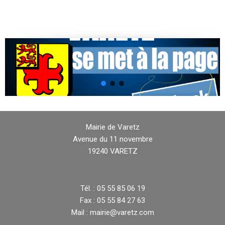
Mairie de Varetz
Avenue du 11 novembre
19240 VARETZ
Tél. : 05 55 85 06 19
Fax : 05 55 84 27 63
Mail : mairie@varetz.com