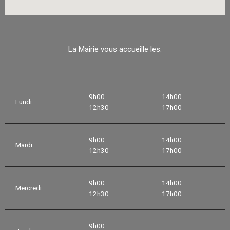
La Mairie vous accueille les:
9h00
14h00
Lundi
12h30
17h00
9h00
14h00
Mardi
12h30
17h00
9h00
14h00
Mercredi
12h30
17h00
9h00