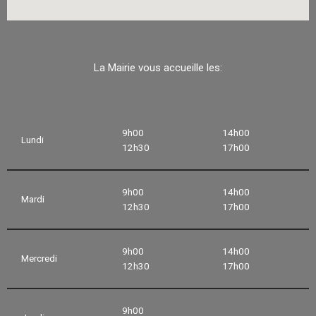
La Mairie vous accueille les:
9h00
14h00
Lundi
12h30
17h00
9h00
14h00
Mardi
12h30
17h00
9h00
14h00
Mercredi
12h30
17h00
9h00